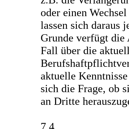
oder einen Wechsel 
lassen sich daraus 
Grunde verfügt die 
Fall über die aktue
Berufshaftpflichtve
aktuelle Kenntnisse 
sich die Frage, ob s
an Dritte herauszug
7.4.