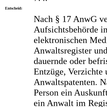
Entscheid:
Nach § 17 AnwG ver
Aufsichtsbehörde im
elektronischen Med
Anwaltsregister und 
dauernde oder befri
Entzüge, Verzichte
Anwaltspatenten. N
Person ein Auskunft
ein Anwalt im Regis