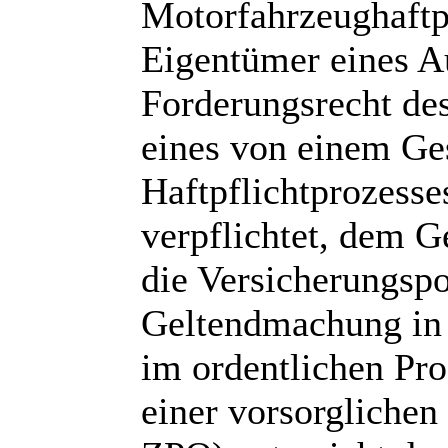
Motorfahrzeughaftpf
Eigentümer eines A
Forderungsrecht de
eines von einem Ge
Haftpflichtprozesse
verpflichtet, dem 
die Versicherungspo
Geltendmachung in 
im ordentlichen Pro
einer vorsorgliche