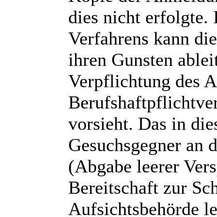
dies nicht erfolgte
Verfahrens kann die
ihren Gunsten able
Verpflichtung des 
Berufshaftpflichtve
vorsieht. Das in 
Gesuchsgegner an d
(Abgabe leerer Ver
Bereitschaft zur Sc
Aufsichtsbehörde le