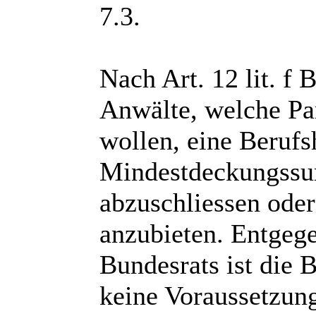
7.3.
Nach Art. 12 lit. 
Anwälte, welche Par
wollen, eine Berufs
Mindestdeckungssu
abzuschliessen oder
anzubieten. Entgege
Bundesrats ist die 
keine Voraussetzung