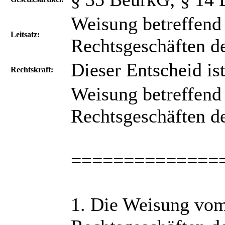
Weisung betreffend
Leitsatz:
Rechtsgeschäften d
Dieser Entscheid ist
Rechtskraft:
Weisung betreffend
Rechtsgeschäften d
==============
1. Die Weisung vom