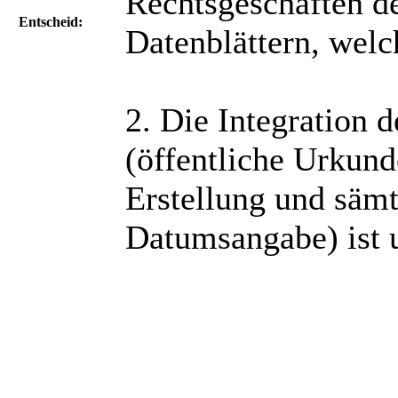
Rechtsgeschäften de
Entscheid:
Datenblättern, we
2. Die Integration
(öffentliche Urkund
Erstellung und sämt
Datumsangabe) ist 