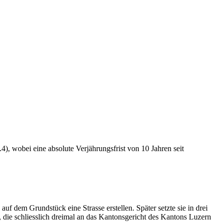
), wobei eine absolute Verjährungsfrist von 10 Jahren seit
f dem Grundstück eine Strasse erstellen. Später setzte sie in drei
 die schliesslich dreimal an das Kantonsgericht des Kantons Luzern