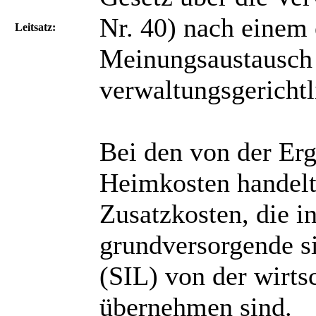
Nr. 40) nach einem 
Leitsatz:
Meinungsaustausch
verwaltungsgerichtl
Bei den von der Er
Heimkosten handelt
Zusatzkosten, die i
grundversorgende s
(SIL) von der wirtsc
übernehmen sind.