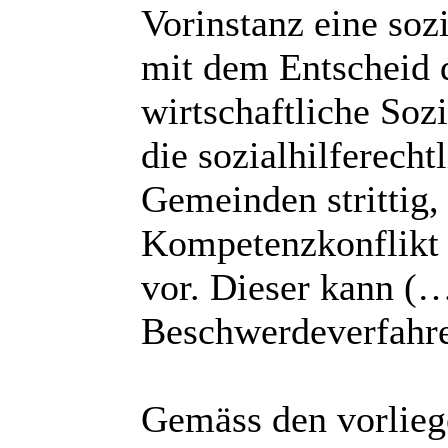
Vorinstanz eine soz
mit dem Entscheid 
wirtschaftliche Sozi
die sozialhilferech
Gemeinden strittig, 
Kompetenzkonflikt
vor. Dieser kann (…
Beschwerdeverfahre
Gemäss den vorlieg