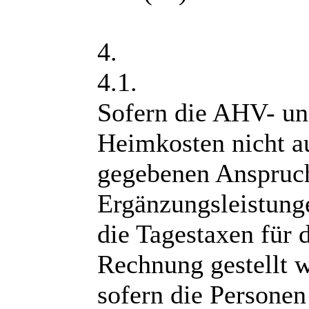
4.
4.1.
Sofern die AHV- un
Heimkosten nicht au
gegebenen Anspruc
Ergänzungsleistun
die Tagestaxen für 
Rechnung gestellt 
sofern die Personen