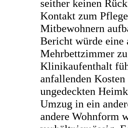
seither keinen Rückf
Kontakt zum Pflege
Mitbewohnern aufb
Bericht würde eine
Mehrbettzimmer zu 
Klinikaufenthalt fü
anfallenden Kosten
ungedeckten Heimko
Umzug in ein ander
andere Wohnform w