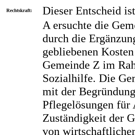
Dieser Entscheid ist
Rechtskraft:
A ersuchte die Ge
durch die Ergänzun
gebliebenen Kosten
Gemeinde Z im Rahm
Sozialhilfe. Die G
mit der Begründung
Pflegelösungen für 
Zuständigkeit der 
von wirtschaftlicher