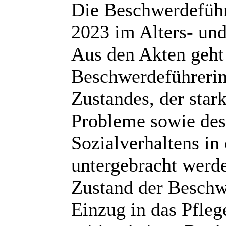
Die Beschwerdeführe
2023 im Alters- un
Aus den Akten geht 
Beschwerdeführerin
Zustandes, der star
Probleme sowie des
Sozialverhaltens i
untergebracht werd
Zustand der Beschwe
Einzug in das Pflege