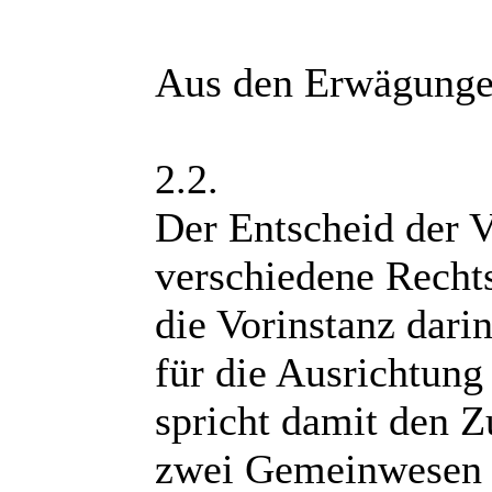
Aus den Erwägunge
2.2.
Der Entscheid der V
verschiedene Rechts
die Vorinstanz dari
für die Ausrichtung 
spricht damit den Z
zwei Gemeinwesen a