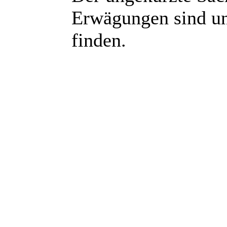
Erwägungen sind un
finden.