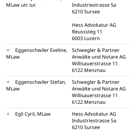
MLaw utr. iur.
Industriestrasse 5a
6210 Sursee
Hess Advokatur AG
Reusssteg 11
6003 Luzern
Eggenschwiler Eveline,
Schwegler & Partner
MLaw
Anwälte und Notare AG
Willisauerstrasse 11
6122 Menznau
Eggenschwiler Stefan,
Schwegler & Partner
MLaw
Anwälte und Notare AG
Willisauerstrasse 11
6122 Menznau
Egli Cyril, MLaw
Hess Advokatur AG
Industriestrasse 5a
6210 Sursee